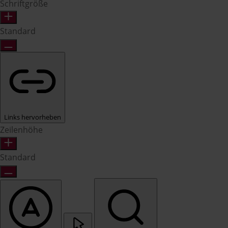
Schriftgröße
Standard
Links hervorheben
Zeilenhöhe
Standard