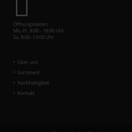

Öffnungszeiten:
Mo.-Fr. 8:00 - 18:00 Uhr
Sa. 8:00 -13:00 Uhr
Über uns
Sortiment
Nachhaltigkeit
Kontakt