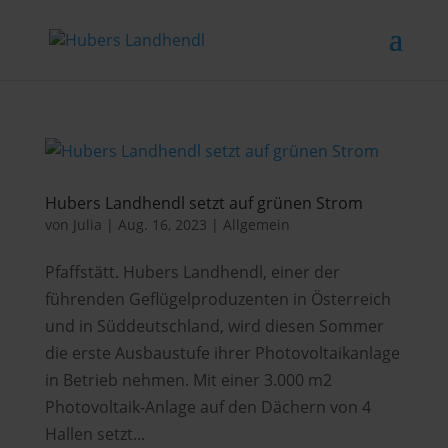
Hubers Landhendl setzt auf grünen Strom
von
Julia
|
Aug. 16, 2023
|
Allgemein
Pfaffstätt. Hubers Landhendl, einer der
führenden Geflügelproduzenten in Österreich
und in Süddeutschland, wird diesen Sommer
die erste Ausbaustufe ihrer Photovoltaikanlage
in Betrieb nehmen. Mit einer 3.000 m2
Photovoltaik-Anlage auf den Dächern von 4
Hallen setzt...