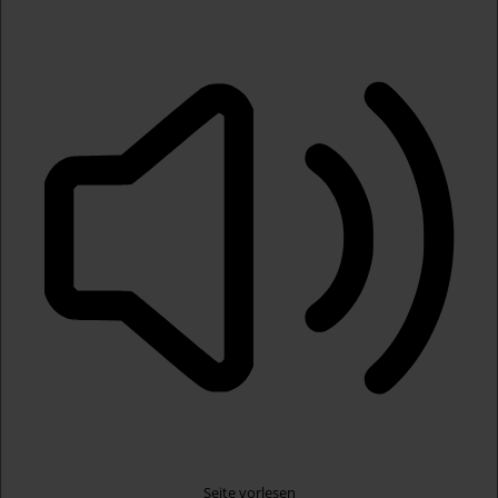
Seite vorlesen