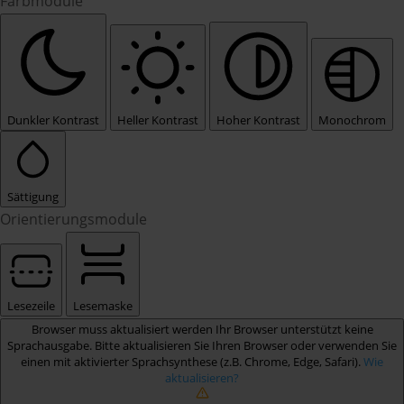
Farbmodule
Dunkler Kontrast
Heller Kontrast
Hoher Kontrast
Monochrom
Sättigung
Orientierungsmodule
Lesezeile
Lesemaske
Browser muss aktualisiert werden
Ihr Browser unterstützt keine
Sprachausgabe. Bitte aktualisieren Sie Ihren Browser oder verwenden Sie
einen mit aktivierter Sprachsynthese (z.B. Chrome, Edge, Safari).
Wie
aktualisieren?