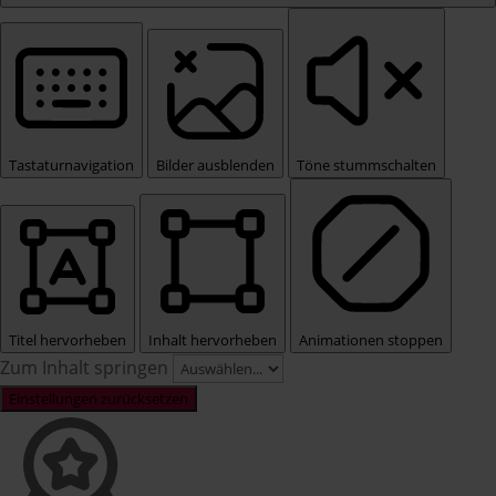
Tastaturnavigation
Bilder ausblenden
Töne stummschalten
Titel hervorheben
Inhalt hervorheben
Animationen stoppen
Zum Inhalt springen
Einstellungen zurücksetzen