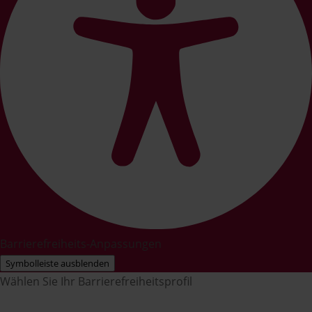
Barrierefreiheits-Anpassungen
Symbolleiste ausblenden
Wählen Sie Ihr Barrierefreiheitsprofil