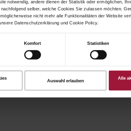
ite notwendig, andere dienen der Statistik oder ermöglichen, Ihn
 nachfolgend selber, welche Cookies Sie zulassen möchten. Gern
möglicherweise nicht mehr alle Funktionalitäten der Website ver
unsere Datenschutzerklärung und Cookie Policy.
Komfort
Statistiken
ies
Alle a
Auswahl erlauben