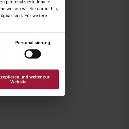
en personalisierte Inhalte
e weisen wir Sie darauf hin,
fügbar sind. Für weitere
Personalisierung
kzeptieren und weiter zur
Website