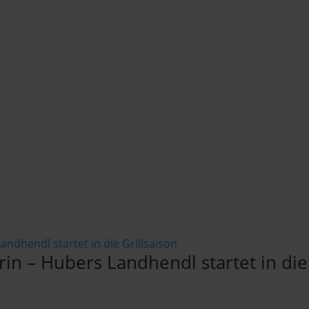
in – Hubers Landhendl startet in die