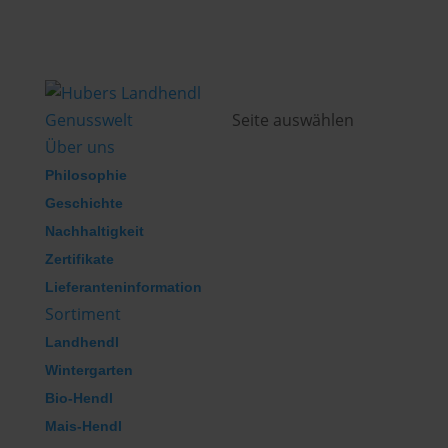
Genusswelt
Seite auswählen
Über uns
Philosophie
Geschichte
Nachhaltigkeit
Zertifikate
Lieferanteninformation
Sortiment
Landhendl
Wintergarten
Bio-Hendl
Mais-Hendl