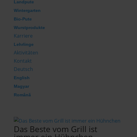
Landpute
Wintergarten
Bio-Pute
Wurstprodukte
Karriere
Lehrlinge
Aktivitäten
Kontakt
Deutsch
English
Magyar
Română
Das Beste vom Grill ist