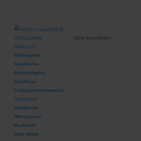
Genusswelt
Seite auswählen
Über uns
Philosophie
Geschichte
Nachhaltigkeit
Zertifikate
Lieferanteninformation
Sortiment
Landhendl
Wintergarten
Bio-Hendl
Mais-Hendl