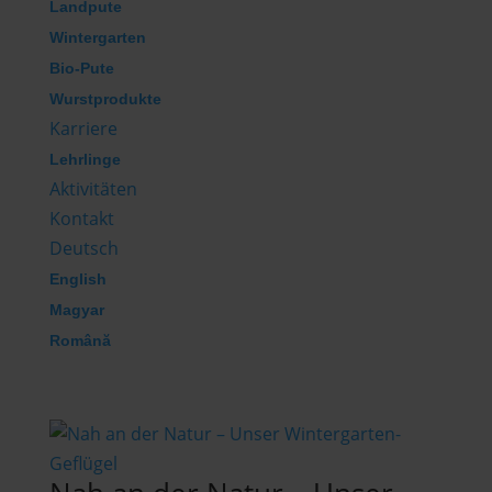
Landpute
Wintergarten
Bio-Pute
Wurstprodukte
Karriere
Lehrlinge
Aktivitäten
Kontakt
Deutsch
English
Magyar
Română