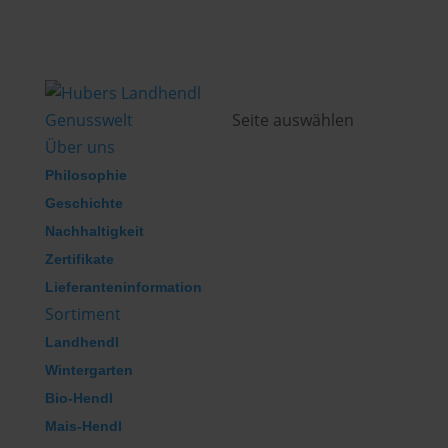
Genusswelt
Seite auswählen
Über uns
Philosophie
Geschichte
Nachhaltigkeit
Zertifikate
Lieferanteninformation
Sortiment
Landhendl
Wintergarten
Bio-Hendl
Mais-Hendl