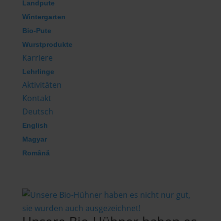
Landpute
Wintergarten
Bio-Pute
Wurstprodukte
Karriere
Lehrlinge
Aktivitäten
Kontakt
Deutsch
English
Magyar
Română