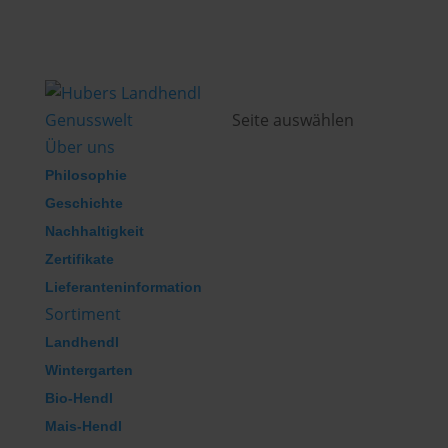
Genusswelt
Seite auswählen
Über uns
Philosophie
Geschichte
Nachhaltigkeit
Zertifikate
Lieferanteninformation
Sortiment
Landhendl
Wintergarten
Bio-Hendl
Mais-Hendl