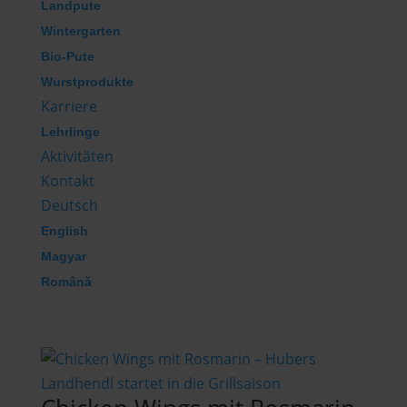
Landpute
Wintergarten
Bio-Pute
Wurstprodukte
Karriere
Lehrlinge
Aktivitäten
Kontakt
Deutsch
English
Magyar
Română