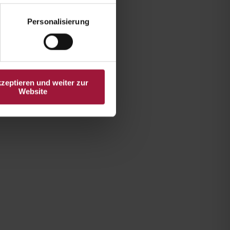
Personalisierung
kzeptieren und weiter zur
Website