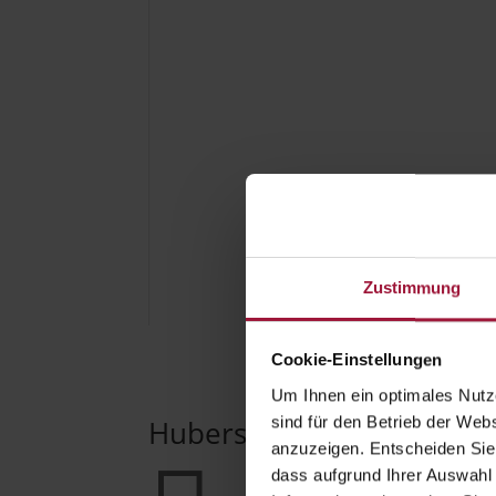
Zustimmung
Cookie-Einstellungen
Um Ihnen ein optimales Nutze
sind für den Betrieb der Webs
Hubers Landhendl GmbH
anzuzeigen. Entscheiden Sie
dass aufgrund Ihrer Auswahl 