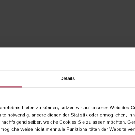
Details
rerlebnis bieten zu können, setzen wir auf unseren Websites C
ite notwendig, andere dienen der Statistik oder ermöglichen, Ihn
 nachfolgend selber, welche Cookies Sie zulassen möchten. Gern
möglicherweise nicht mehr alle Funktionalitäten der Website ver