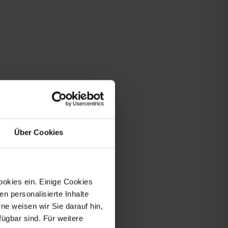
Über Cookies
ookies ein. Einige Cookies
en personalisierte Inhalte
e weisen wir Sie darauf hin,
fügbar sind. Für weitere