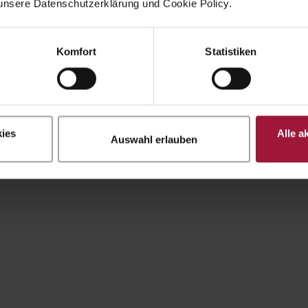
unsere Datenschutzerklärung und Cookie Policy.
Komfort
Statistiken
ies
Alle a
Auswahl erlauben