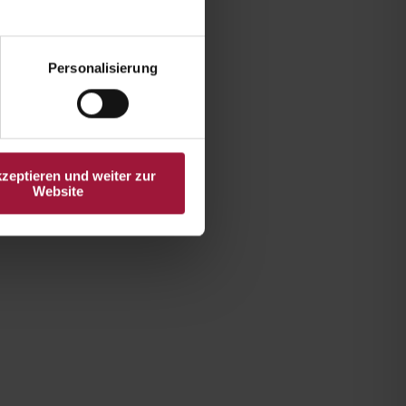
Personalisierung
kzeptieren und weiter zur
Website