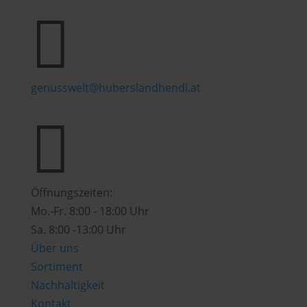

genusswelt@huberslandhendl.at

Öffnungszeiten:
Mo.-Fr. 8:00 - 18:00 Uhr
Sa. 8:00 -13:00 Uhr
Über uns
Sortiment
Nachhaltigkeit
Kontakt