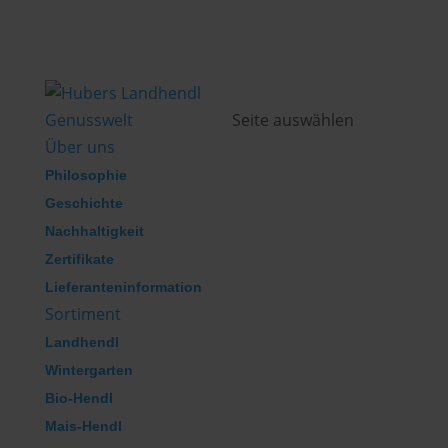
Genusswelt
Seite auswählen
Über uns
Philosophie
Geschichte
Nachhaltigkeit
Zertifikate
Lieferanteninformation
Sortiment
Landhendl
Wintergarten
Bio-Hendl
Mais-Hendl