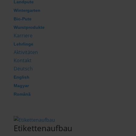
Landpute
Wintergarten
Bio-Pute
Wurstprodukte
Karriere
Lehrlinge
Aktivitäten
Kontakt
Deutsch
English
Magyar
Română
Etikettenaufbau