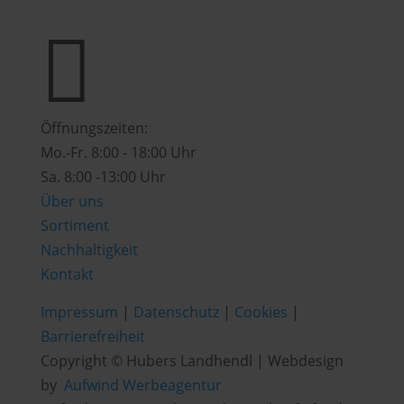

Öffnungszeiten:
Mo.-Fr. 8:00 - 18:00 Uhr
Sa. 8:00 -13:00 Uhr
Über uns
Sortiment
Nachhaltigkeit
Kontakt
Impressum
|
Datenschutz
|
Cookies
|
Barrierefreiheit
Copyright © Hubers Landhendl | Webdesign
by
Aufwind Werbeagentur