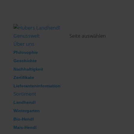
Genusswelt
Seite auswählen
Über uns
Philosophie
Geschichte
Nachhaltigkeit
Zertifikate
Lieferanteninformation
Sortiment
Landhendl
Wintergarten
Bio-Hendl
Mais-Hendl