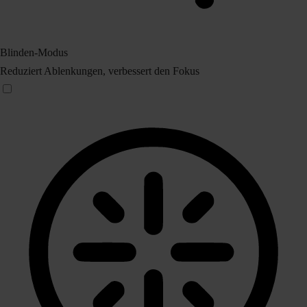
Blinden-Modus
Reduziert Ablenkungen, verbessert den Fokus