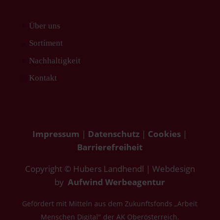
Über uns
Sortiment
Nachhaltigkeit
Kontakt
Impressum
|
Datenschutz
|
Cookies
|
Barrierefreiheit
Copyright © Hubers Landhendl | Webdesign
by
Aufwind Werbeagentur
Gefördert mit Mitteln aus dem Zukunftsfonds „Arbeit
Menschen Digital" der AK Oberösterreich.