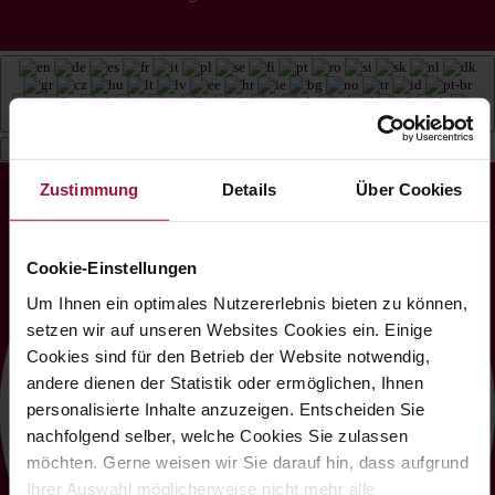
Deutsch
Zustimmung
Details
Über Cookies
Cookie-Einstellungen
Um Ihnen ein optimales Nutzererlebnis bieten zu können,
setzen wir auf unseren Websites Cookies ein. Einige
Cookies sind für den Betrieb der Website notwendig,
andere dienen der Statistik oder ermöglichen, Ihnen
personalisierte Inhalte anzuzeigen. Entscheiden Sie
nachfolgend selber, welche Cookies Sie zulassen
möchten. Gerne weisen wir Sie darauf hin, dass aufgrund
Ihrer Auswahl möglicherweise nicht mehr alle