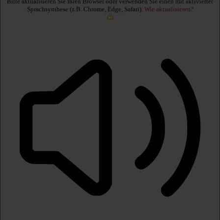
Bitte aktualisieren Sie Ihren Browser oder verwenden Sie einen mit aktivierter
Sprachsynthese (z.B. Chrome, Edge, Safari).
Wie aktualisieren?