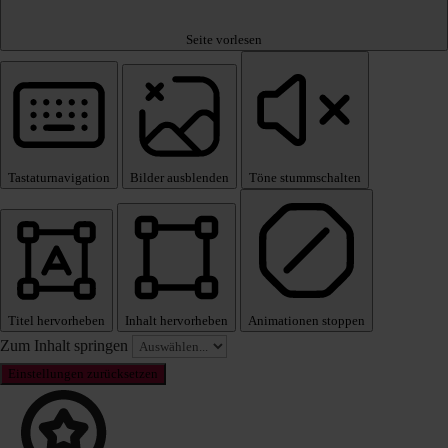
Seite vorlesen
Tastaturnavigation
Bilder ausblenden
Töne stummschalten
Titel hervorheben
Inhalt hervorheben
Animationen stoppen
Zum Inhalt springen
Einstellungen zurücksetzen