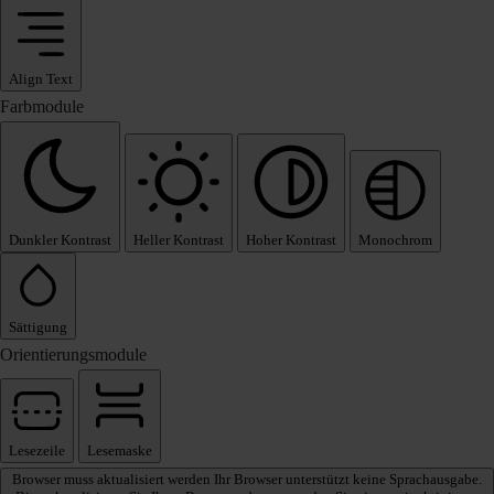
Align Text
Farbmodule
Dunkler Kontrast
Heller Kontrast
Hoher Kontrast
Monochrom
Sättigung
Orientierungsmodule
Lesezeile
Lesemaske
Browser muss aktualisiert werden
Ihr Browser unterstützt keine Sprachausgabe.