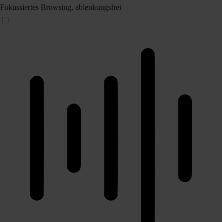
Fokussiertes Browsing, ablenkungsfrei