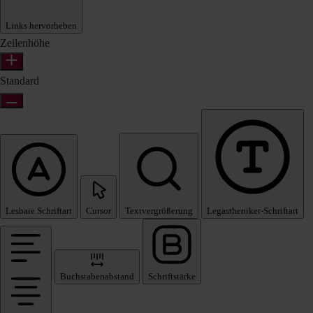
Links hervorheben
Zeilenhöhe
Standard
Lesbare Schriftart
Cursor
Textvergrößerung
Legastheniker-Schriftart
Buchstabenabstand
Schriftstärke