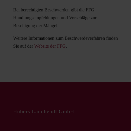
Bei berechtigten Beschwerden gibt die FFG
Handlungsempfehlungen und Vorschläge zur
Beseitigung der Mängel.
Weitere Informationen zum Beschwerdeverfahren finden
Sie auf der
Website der FFG
.
Hubers Landhendl GmbH