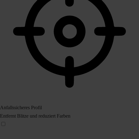
Anfallssicheres Profil
Entfernt Blitze und reduziert Farben