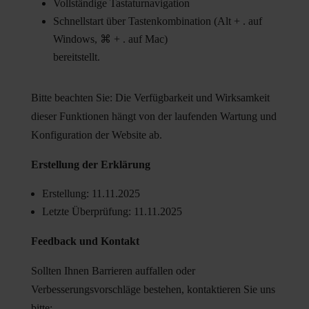
Vollständige Tastaturnavigation
Schnellstart über Tastenkombination (Alt + . auf
Windows, ⌘ + . auf Mac)
bereitstellt.
Bitte beachten Sie: Die Verfügbarkeit und Wirksamkeit
dieser Funktionen hängt von der laufenden Wartung und
Konfiguration der Website ab.
Erstellung der Erklärung
Erstellung: 11.11.2025
Letzte Überprüfung: 11.11.2025
Feedback und Kontakt
Sollten Ihnen Barrieren auffallen oder
Verbesserungsvorschläge bestehen, kontaktieren Sie uns
bitte: