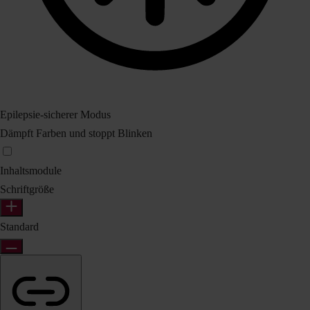
Epilepsie-sicherer Modus
Dämpft Farben und stoppt Blinken
Inhaltsmodule
Schriftgröße
Standard