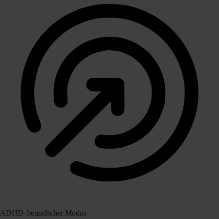
ADHD-freundlicher Modus