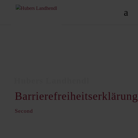
Barrierefreiheitserklärung
Second