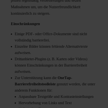
prüfen regelmäßig Verbesserungen und setzen
Maßnahmen um, um die Nutzerfreundlichkeit
kontinuierlich zu steigern.
Einschränkungen
Einige PDF- oder Office-Dokumente sind nicht
vollständig barrierefrei.
Einzelne Bilder können fehlende Alternativtexte
aufweisen.
Drittanbieter-Plugins (z. B. Karten oder Videos)
können Einschränkungen in der Barrierefreiheit
aufweisen.
Zur Unterstützung kann die
OneTap-
Barrierefreiheitstoolleiste
genutzt werden, die unter
anderem Funktionen für:
Anpassbare Textgröße und Kontrasteinstellungen
Hervorhebung von Links und Text